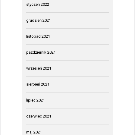
styczeń 2022
grudzień 2021
listopad 2021
październik 2021
wrzesień 2021
sierpień 2021
lipiec 2021
czerwiec 2021
maj 2021