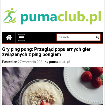
Gry ping pong: Przegląd popularnych gier
związanych z ping pongiem
pumaclub.pl
Posted on
27 września 2021
by