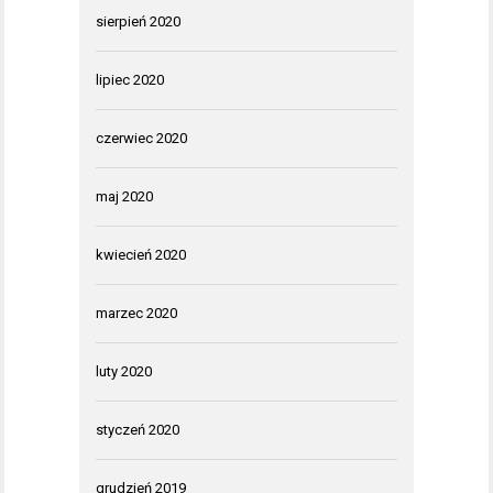
sierpień 2020
lipiec 2020
czerwiec 2020
maj 2020
kwiecień 2020
marzec 2020
luty 2020
styczeń 2020
grudzień 2019