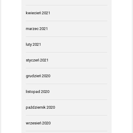
kwiecień 2021
marzec 2021
luty 2021
styczeń 2021
grudzień 2020
listopad 2020
październik 2020
wrzesień 2020