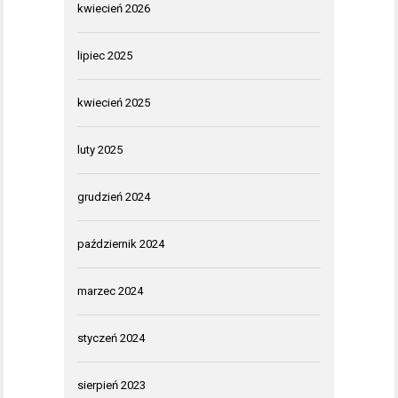
kwiecień 2026
lipiec 2025
kwiecień 2025
luty 2025
grudzień 2024
październik 2024
marzec 2024
styczeń 2024
sierpień 2023