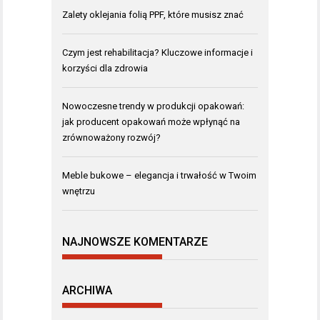
Zalety oklejania folią PPF, które musisz znać
Czym jest rehabilitacja? Kluczowe informacje i
korzyści dla zdrowia
Nowoczesne trendy w produkcji opakowań:
jak producent opakowań może wpłynąć na
zrównoważony rozwój?
Meble bukowe – elegancja i trwałość w Twoim
wnętrzu
NAJNOWSZE KOMENTARZE
ARCHIWA