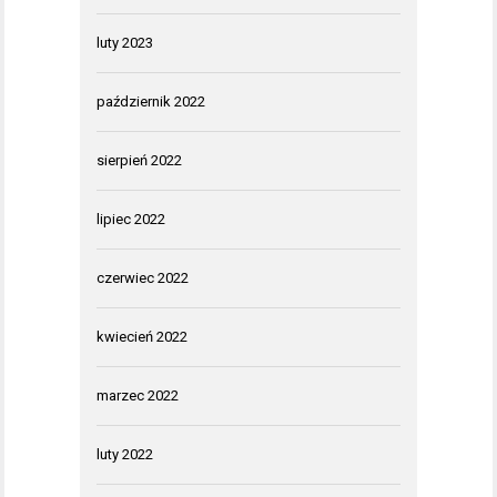
luty 2023
październik 2022
sierpień 2022
lipiec 2022
czerwiec 2022
kwiecień 2022
marzec 2022
luty 2022