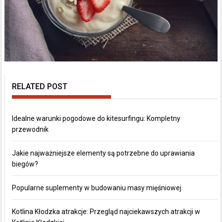
RELATED POST
Idealne warunki pogodowe do kitesurfingu: Kompletny
przewodnik
Jakie najważniejsze elementy są potrzebne do uprawiania
biegów?
Popularne suplementy w budowaniu masy mięśniowej
Kotlina Kłodzka atrakcje: Przegląd najciekawszych atrakcji w