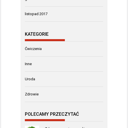
listopad 2017
KATEGORIE
Ćwiczenia
Inne
Uroda
Zdrowie
POLECAMY PRZECZYTAĆ