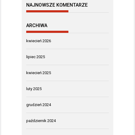
NAJNOWSZE KOMENTARZE
ARCHIWA
kwiecień 2026
lipiec 2025
kwiecień 2025
luty 2025
grudzień 2024
październik 2024