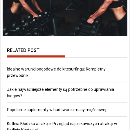
RELATED POST
Idealne warunki pogodowe do kitesurfingu: Kompletny
przewodnik
Jakie najważniejsze elementy są potrzebne do uprawiania
biegów?
Popularne suplementy w budowaniu masy mięśniowej
Kotlina Kłodzka atrakcje: Przegląd najciekawszych atrakcji w