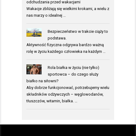
odchudzania przed wakacjami
Wakacje zbliżają się wielkimi krokami, a wielu z
nas marzy o idealnej …
Bezpieczeństwo w trakcie ciąży to
podstawa.
Aktywność fizyczna odgrywa bardzo ważną
rolę w życiu każdego człowieka na każdym …
Rola białka w życiu (nie tylko)
sportowca – do czego służy
białko na siłowni?
Aby dobrze funkcjonować, potrzebujemy wielu
składników odżywczych – węglowodanów,
tłuszczów, witamin, białka. …