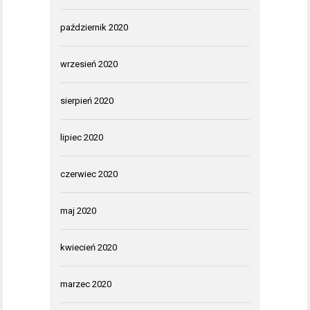
październik 2020
wrzesień 2020
sierpień 2020
lipiec 2020
czerwiec 2020
maj 2020
kwiecień 2020
marzec 2020