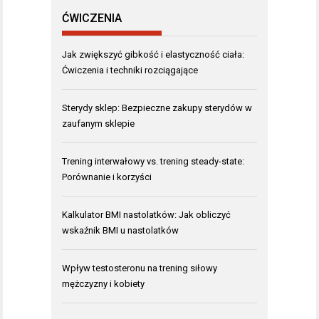
ĆWICZENIA
Jak zwiększyć gibkość i elastyczność ciała:
Ćwiczenia i techniki rozciągające
Sterydy sklep: Bezpieczne zakupy sterydów w
zaufanym sklepie
Trening interwałowy vs. trening steady-state:
Porównanie i korzyści
Kalkulator BMI nastolatków: Jak obliczyć
wskaźnik BMI u nastolatków
Wpływ testosteronu na trening siłowy
mężczyzny i kobiety