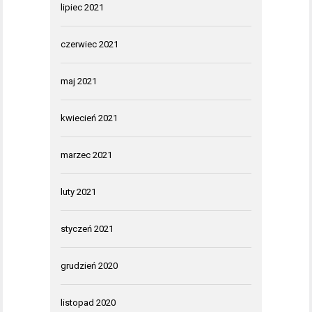
lipiec 2021
czerwiec 2021
maj 2021
kwiecień 2021
marzec 2021
luty 2021
styczeń 2021
grudzień 2020
listopad 2020