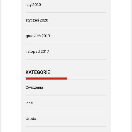
luty 2020
styczeń 2020
grudzień 2019
listopad 2017
KATEGORIE
Ćwiczenia
Inne
Uroda