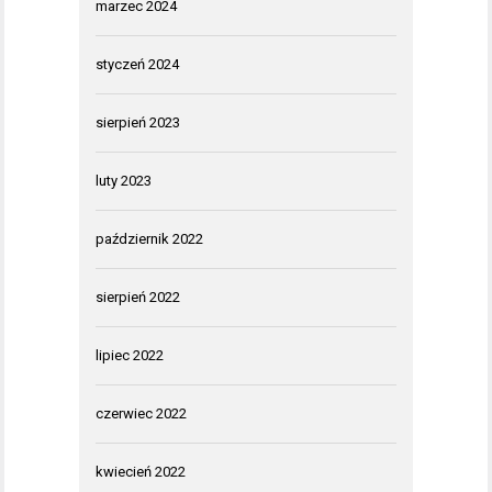
marzec 2024
styczeń 2024
sierpień 2023
luty 2023
październik 2022
sierpień 2022
lipiec 2022
czerwiec 2022
kwiecień 2022