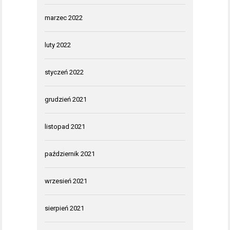
marzec 2022
luty 2022
styczeń 2022
grudzień 2021
listopad 2021
październik 2021
wrzesień 2021
sierpień 2021