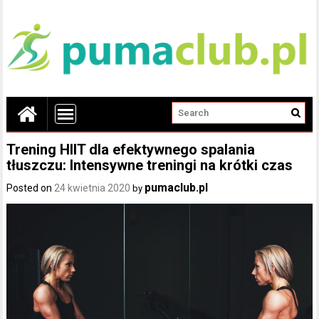
Trening HIIT dla efektywnego spalania
tłuszczu: Intensywne treningi na krótki czas
pumaclub.pl
Posted on
24 kwietnia 2020
by