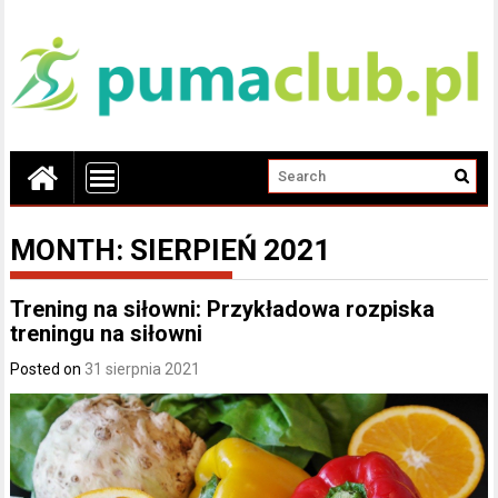
MONTH:
SIERPIEŃ 2021
Trening na siłowni: Przykładowa rozpiska
treningu na siłowni
Posted on
31 sierpnia 2021