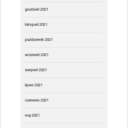
grudzień 2021
listopad 2021
październik 2021
wrzesień 2021
sierpień 2021
lipiec 2021
czerwiec 2021
maj 2021