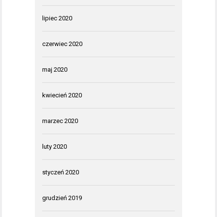
lipiec 2020
czerwiec 2020
maj 2020
kwiecień 2020
marzec 2020
luty 2020
styczeń 2020
grudzień 2019