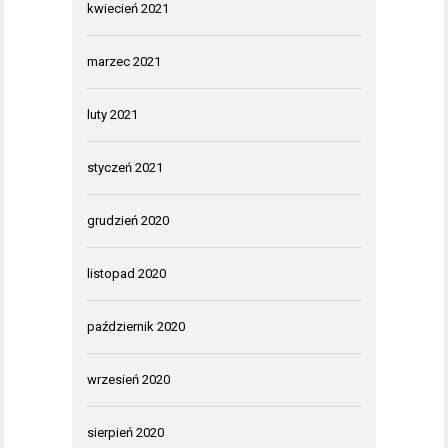
kwiecień 2021
marzec 2021
luty 2021
styczeń 2021
grudzień 2020
listopad 2020
październik 2020
wrzesień 2020
sierpień 2020