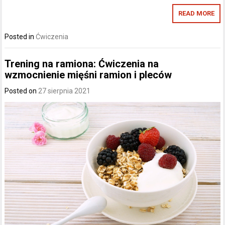
READ MORE
Posted in
Ćwiczenia
Trening na ramiona: Ćwiczenia na
wzmocnienie mięśni ramion i pleców
Posted on
27 sierpnia 2021