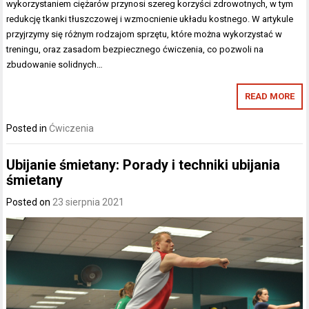
wykorzystaniem ciężarów przynosi szereg korzyści zdrowotnych, w tym
redukcję tkanki tłuszczowej i wzmocnienie układu kostnego. W artykule
przyjrzymy się różnym rodzajom sprzętu, które można wykorzystać w
treningu, oraz zasadom bezpiecznego ćwiczenia, co pozwoli na
zbudowanie solidnych…
READ MORE
Posted in
Ćwiczenia
Ubijanie śmietany: Porady i techniki ubijania
śmietany
Posted on
23 sierpnia 2021