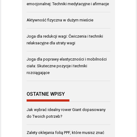
emocjonalnej: Techniki medytacyjne i afirmacje
Aktywność fizyczna w dużym mieście
Joga dla redukcji wagi: Ćwiczenia i techniki
relaksacyjne dla utraty wagi
Joga dla poprawy elastyczności i mobilności
ciała: Skuteczne pozycje i techniki
rozciągające
OSTATNIE WPISY
Jak wybrać idealny rower Giant dopasowany
do Twoich potrzeb?
Zalety oklejania folią PPF, które musisz znać