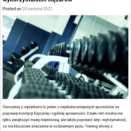
Posted on
24 sierpnia 2021
Ćwiczenia z ciężarkami to jeden z najskuteczniejszych sposobów na
poprawę kondycji fizycznej i ogólnej sprawności. Dzięki nim można nie
tylko zwiększyć masę mięśniową, ale także poprawić siłę i wytrzymałość,
co ma kluczowe znaczenie w codziennym życiu. Trening siłowy z