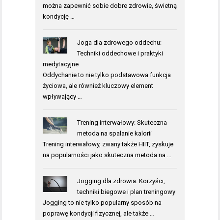
można zapewnić sobie dobre zdrowie, świetną
kondycję …
Joga dla zdrowego oddechu:
Techniki oddechowe i praktyki
medytacyjne
Oddychanie to nie tylko podstawowa funkcja
życiowa, ale również kluczowy element
wpływający …
Trening interwałowy: Skuteczna
metoda na spalanie kalorii
Trening interwałowy, zwany także HIIT, zyskuje
na popularności jako skuteczna metoda na …
Jogging dla zdrowia: Korzyści,
techniki biegowe i plan treningowy
Jogging to nie tylko popularny sposób na
poprawę kondycji fizycznej, ale także …