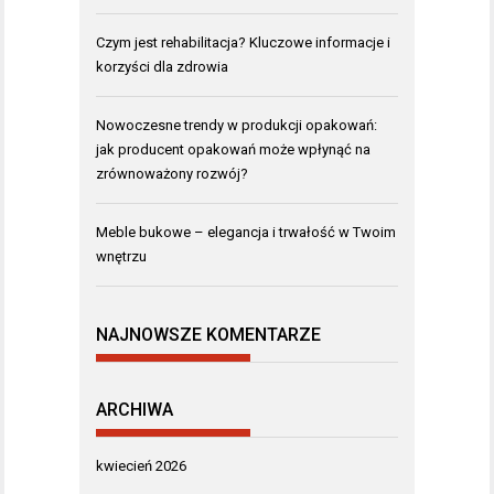
Czym jest rehabilitacja? Kluczowe informacje i
korzyści dla zdrowia
Nowoczesne trendy w produkcji opakowań:
jak producent opakowań może wpłynąć na
zrównoważony rozwój?
Meble bukowe – elegancja i trwałość w Twoim
wnętrzu
NAJNOWSZE KOMENTARZE
ARCHIWA
kwiecień 2026