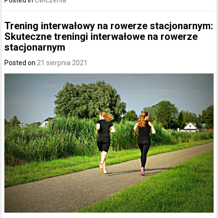
Trening interwałowy na rowerze stacjonarnym:
Skuteczne treningi interwałowe na rowerze
stacjonarnym
Posted on
21 sierpnia 2021