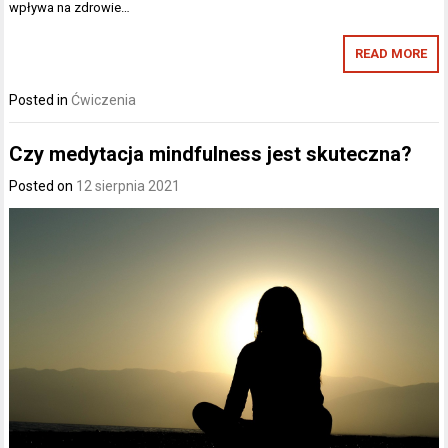
wpływa na zdrowie…
READ MORE
Posted in
Ćwiczenia
Czy medytacja mindfulness jest skuteczna?
Posted on
12 sierpnia 2021