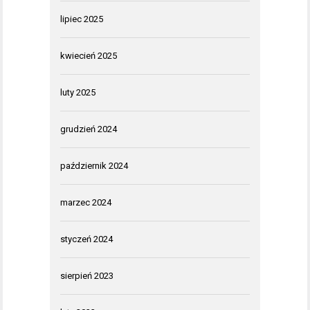
lipiec 2025
kwiecień 2025
luty 2025
grudzień 2024
październik 2024
marzec 2024
styczeń 2024
sierpień 2023