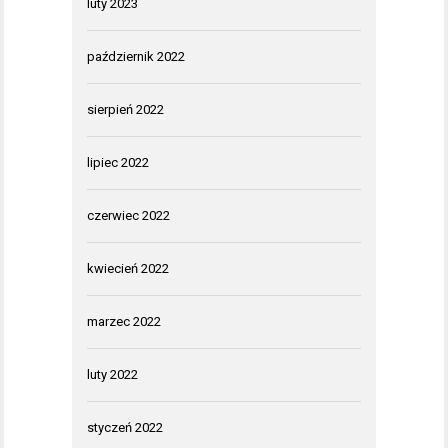
luty 2023
październik 2022
sierpień 2022
lipiec 2022
czerwiec 2022
kwiecień 2022
marzec 2022
luty 2022
styczeń 2022