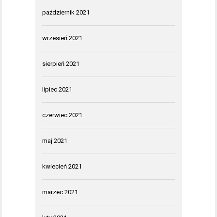
październik 2021
wrzesień 2021
sierpień 2021
lipiec 2021
czerwiec 2021
maj 2021
kwiecień 2021
marzec 2021