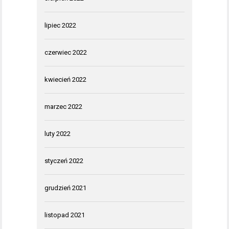
lipiec 2022
czerwiec 2022
kwiecień 2022
marzec 2022
luty 2022
styczeń 2022
grudzień 2021
listopad 2021