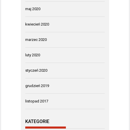
maj 2020
kwiecień 2020
marzec 2020
luty 2020
styczeń 2020
grudzień 2019
listopad 2017
KATEGORIE