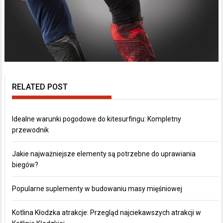
RELATED POST
Idealne warunki pogodowe do kitesurfingu: Kompletny
przewodnik
Jakie najważniejsze elementy są potrzebne do uprawiania
biegów?
Popularne suplementy w budowaniu masy mięśniowej
Kotlina Kłodzka atrakcje: Przegląd najciekawszych atrakcji w