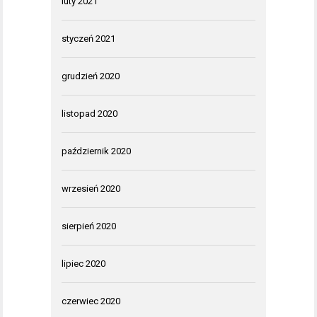
luty 2021
styczeń 2021
grudzień 2020
listopad 2020
październik 2020
wrzesień 2020
sierpień 2020
lipiec 2020
czerwiec 2020