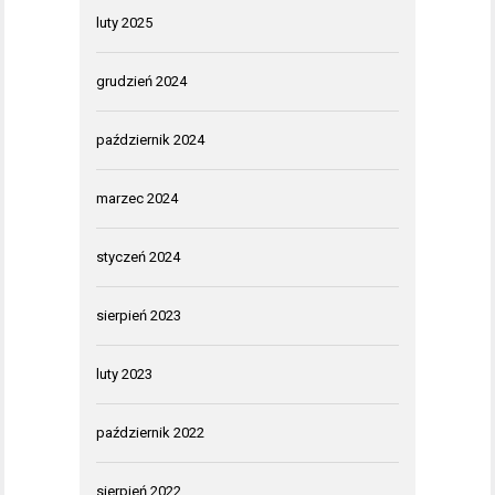
luty 2025
grudzień 2024
październik 2024
marzec 2024
styczeń 2024
sierpień 2023
luty 2023
październik 2022
sierpień 2022