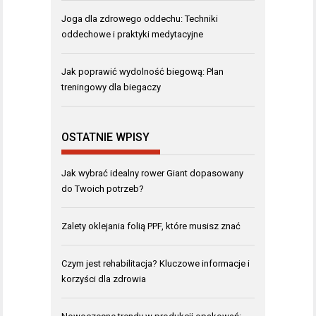
Joga dla zdrowego oddechu: Techniki
oddechowe i praktyki medytacyjne
Jak poprawić wydolność biegową: Plan
treningowy dla biegaczy
OSTATNIE WPISY
Jak wybrać idealny rower Giant dopasowany
do Twoich potrzeb?
Zalety oklejania folią PPF, które musisz znać
Czym jest rehabilitacja? Kluczowe informacje i
korzyści dla zdrowia