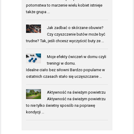
potomstwa to marzenie wielu kobiet istnieje
także grupa …
Jak zadbać o skórzane obuwie?
Czy czyszczenie butów może być
trudne? Tak, jeśli chcesz wyczyścić buty ze …
Moje efekty ćwiczeń w domu czyli
treningi w domu.
Idealne ciało bez siłowni Bardzo popularne w
ostatnich czasach stało się uczęszczanie …
Aktywność na świeżym powietrzu
Aktywność na świeżym powietrzu
to nie tylko świetny sposób na poprawę
kondycji …