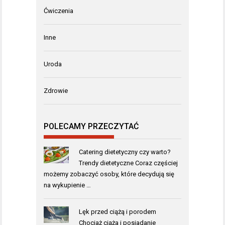
Ćwiczenia
Inne
Uroda
Zdrowie
POLECAMY PRZECZYTAĆ
Catering dietetyczny czy warto?
Trendy dietetyczne Coraz częściej
możemy zobaczyć osoby, które decydują się
na wykupienie …
Lęk przed ciążą i porodem
Chociaż ciąża i posiadanie