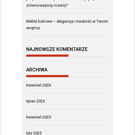
zrównoważony rozwój?
Meble bukowe – elegancja i trwałość w Twoim
wnętrzu
NAJNOWSZE KOMENTARZE
ARCHIWA
kwiecień 2026
lipiec 2025
kwiecień 2025
luty 2025