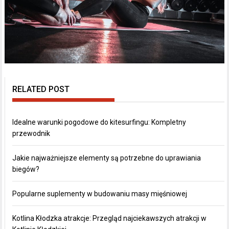
RELATED POST
Idealne warunki pogodowe do kitesurfingu: Kompletny
przewodnik
Jakie najważniejsze elementy są potrzebne do uprawiania
biegów?
Popularne suplementy w budowaniu masy mięśniowej
Kotlina Kłodzka atrakcje: Przegląd najciekawszych atrakcji w