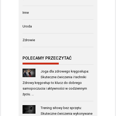
Inne
Uroda
Zdrowie
POLECAMY PRZECZYTAĆ
Joga dla zdrowego kręgosłupa:
Skuteczne ćwiczenia i techniki
Zdrowy kręgosłup to klucz do dobrego
samopoczucia i aktywności w codziennym
życiu. …
Trening siłowy bez sprzętu:
Skuteczne ćwiczenia wykonywane