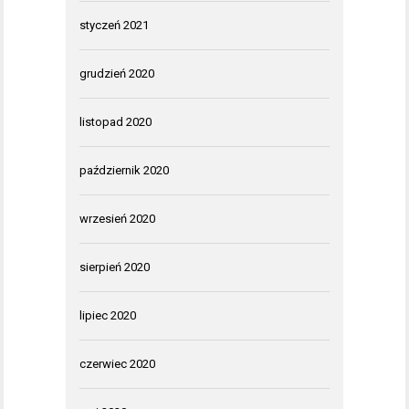
styczeń 2021
grudzień 2020
listopad 2020
październik 2020
wrzesień 2020
sierpień 2020
lipiec 2020
czerwiec 2020