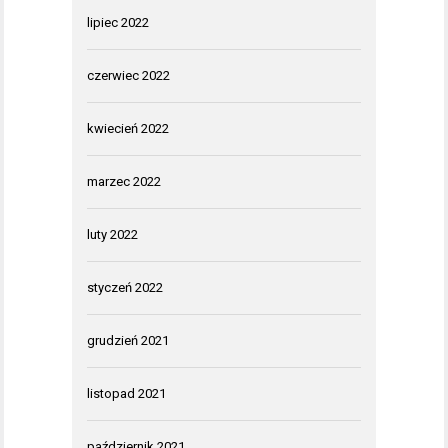
lipiec 2022
czerwiec 2022
kwiecień 2022
marzec 2022
luty 2022
styczeń 2022
grudzień 2021
listopad 2021
październik 2021