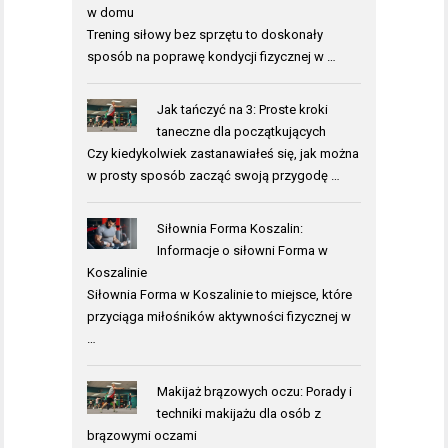
w domu
Trening siłowy bez sprzętu to doskonały
sposób na poprawę kondycji fizycznej w …
Jak tańczyć na 3: Proste kroki
taneczne dla początkujących
Czy kiedykolwiek zastanawiałeś się, jak można
w prosty sposób zacząć swoją przygodę …
Siłownia Forma Koszalin:
Informacje o siłowni Forma w
Koszalinie
Siłownia Forma w Koszalinie to miejsce, które
przyciąga miłośników aktywności fizycznej w
…
Makijaż brązowych oczu: Porady i
techniki makijażu dla osób z
brązowymi oczami