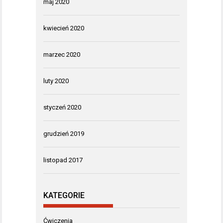
maj 2020
kwiecień 2020
marzec 2020
luty 2020
styczeń 2020
grudzień 2019
listopad 2017
KATEGORIE
Ćwiczenia