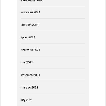
wrzesień 2021
sierpień 2021
lipiec 2021
czerwiec 2021
maj 2021
kwiecień 2021
marzec 2021
luty 2021