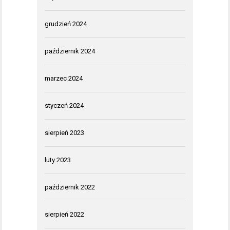
grudzień 2024
październik 2024
marzec 2024
styczeń 2024
sierpień 2023
luty 2023
październik 2022
sierpień 2022