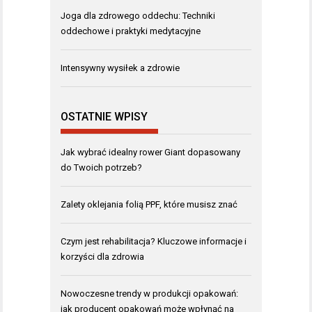
Joga dla zdrowego oddechu: Techniki
oddechowe i praktyki medytacyjne
Intensywny wysiłek a zdrowie
OSTATNIE WPISY
Jak wybrać idealny rower Giant dopasowany
do Twoich potrzeb?
Zalety oklejania folią PPF, które musisz znać
Czym jest rehabilitacja? Kluczowe informacje i
korzyści dla zdrowia
Nowoczesne trendy w produkcji opakowań:
jak producent opakowań może wpłynąć na