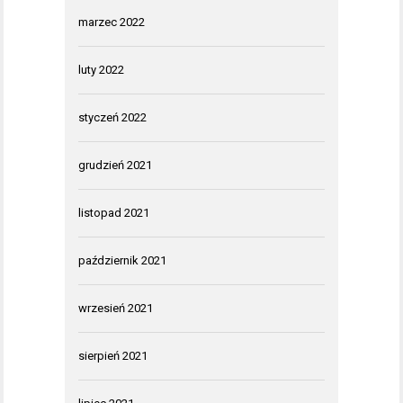
marzec 2022
luty 2022
styczeń 2022
grudzień 2021
listopad 2021
październik 2021
wrzesień 2021
sierpień 2021