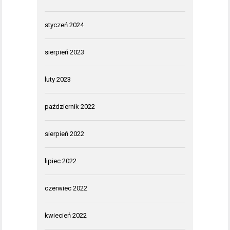
styczeń 2024
sierpień 2023
luty 2023
październik 2022
sierpień 2022
lipiec 2022
czerwiec 2022
kwiecień 2022