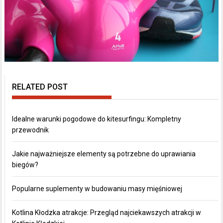
RELATED POST
Idealne warunki pogodowe do kitesurfingu: Kompletny
przewodnik
Jakie najważniejsze elementy są potrzebne do uprawiania
biegów?
Popularne suplementy w budowaniu masy mięśniowej
Kotlina Kłodzka atrakcje: Przegląd najciekawszych atrakcji w