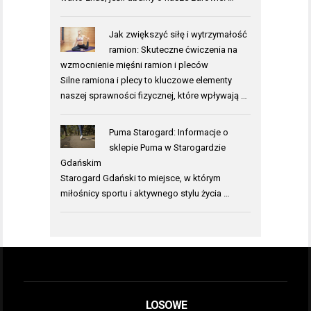
Jak zwiększyć siłę i wytrzymałość
ramion: Skuteczne ćwiczenia na
wzmocnienie mięśni ramion i pleców
Silne ramiona i plecy to kluczowe elementy
naszej sprawności fizycznej, które wpływają …
Puma Starogard: Informacje o
sklepie Puma w Starogardzie
Gdańskim
Starogard Gdański to miejsce, w którym
miłośnicy sportu i aktywnego stylu życia …
LOSOWE