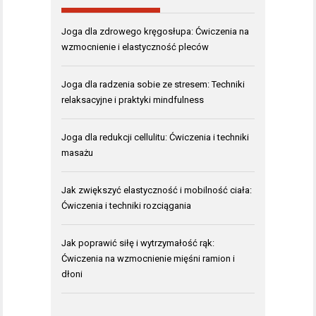
Joga dla zdrowego kręgosłupa: Ćwiczenia na
wzmocnienie i elastyczność pleców
Joga dla radzenia sobie ze stresem: Techniki
relaksacyjne i praktyki mindfulness
Joga dla redukcji cellulitu: Ćwiczenia i techniki
masażu
Jak zwiększyć elastyczność i mobilność ciała:
Ćwiczenia i techniki rozciągania
Jak poprawić siłę i wytrzymałość rąk:
Ćwiczenia na wzmocnienie mięśni ramion i
dłoni