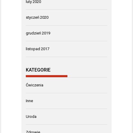
luty 2020
styczeń 2020
grudzień 2019
listopad 2017
KATEGORIE
Ćwiczenia
Inne
Uroda
Zdrowie