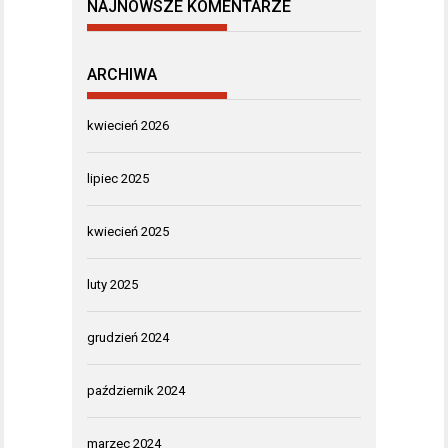
NAJNOWSZE KOMENTARZE
ARCHIWA
kwiecień 2026
lipiec 2025
kwiecień 2025
luty 2025
grudzień 2024
październik 2024
marzec 2024