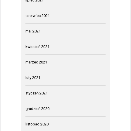
lipiec 2021
czerwiec 2021
maj 2021
kwiecień 2021
marzec 2021
luty 2021
styczeń 2021
grudzień 2020
listopad 2020