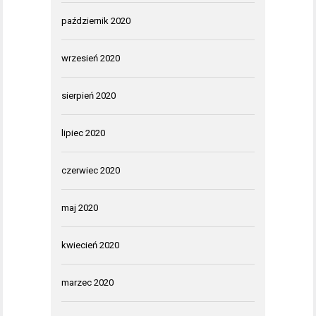
październik 2020
wrzesień 2020
sierpień 2020
lipiec 2020
czerwiec 2020
maj 2020
kwiecień 2020
marzec 2020