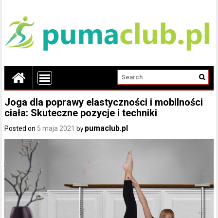
Joga dla poprawy elastyczności i mobilności
ciała: Skuteczne pozycje i techniki
pumaclub.pl
Posted on
5 maja 2021
by