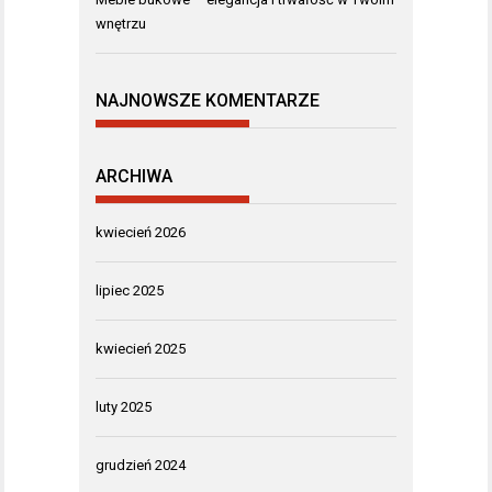
wnętrzu
NAJNOWSZE KOMENTARZE
ARCHIWA
kwiecień 2026
lipiec 2025
kwiecień 2025
luty 2025
grudzień 2024