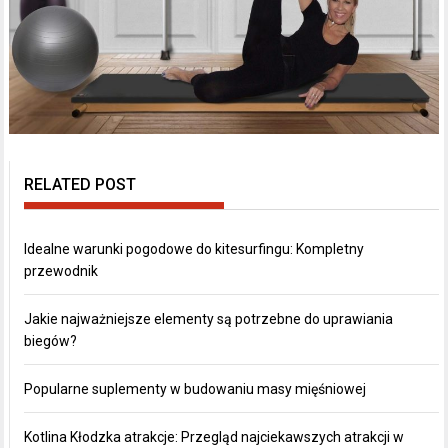
RELATED POST
Idealne warunki pogodowe do kitesurfingu: Kompletny
przewodnik
Jakie najważniejsze elementy są potrzebne do uprawiania
biegów?
Popularne suplementy w budowaniu masy mięśniowej
Kotlina Kłodzka atrakcje: Przegląd najciekawszych atrakcji w