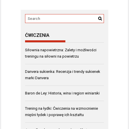
ĆWICZENIA
Siłownia napowietrzna: Zalety i możliwości
treningu na siłowni na powietrzu
Danvera sukienka: Recenzja i trendy sukienek
marki Danvera
Baron de Ley: Historia, wina i region winiarski
Trening na łydki: Ćwiczenia na wzmocnienie
mięśni łydek i poprawę ich kształtu