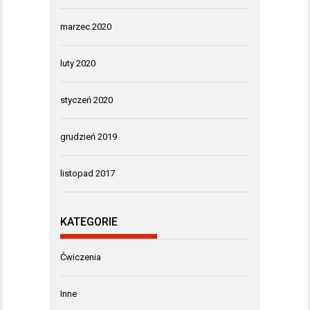
marzec 2020
luty 2020
styczeń 2020
grudzień 2019
listopad 2017
KATEGORIE
Ćwiczenia
Inne