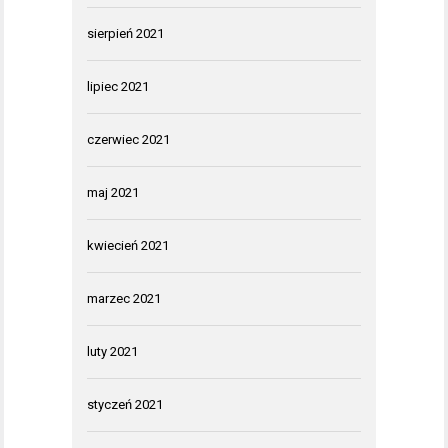
sierpień 2021
lipiec 2021
czerwiec 2021
maj 2021
kwiecień 2021
marzec 2021
luty 2021
styczeń 2021