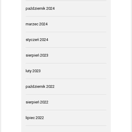
październik 2024
marzec 2024
styczeń 2024
sierpień 2023
luty 2023
październik 2022
sierpień 2022
lipiec 2022