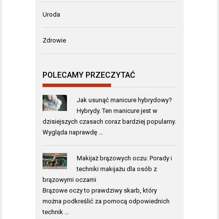
Uroda
Zdrowie
POLECAMY PRZECZYTAĆ
Jak usunąć manicure hybrydowy?
Hybrydy. Ten manicure jest w
dzisiejszych czasach coraz bardziej popularny.
Wygląda naprawdę …
Makijaż brązowych oczu: Porady i
techniki makijażu dla osób z
brązowymi oczami
Brązowe oczy to prawdziwy skarb, który
można podkreślić za pomocą odpowiednich
technik …