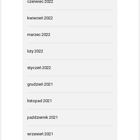
czerwiec 2022
kwiecień 2022
marzec 2022
luty 2022
styczeń 2022
grudzień 2021
listopad 2021
październik 2021
wrzesień 2021