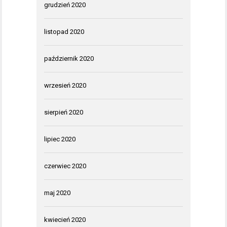
grudzień 2020
listopad 2020
październik 2020
wrzesień 2020
sierpień 2020
lipiec 2020
czerwiec 2020
maj 2020
kwiecień 2020