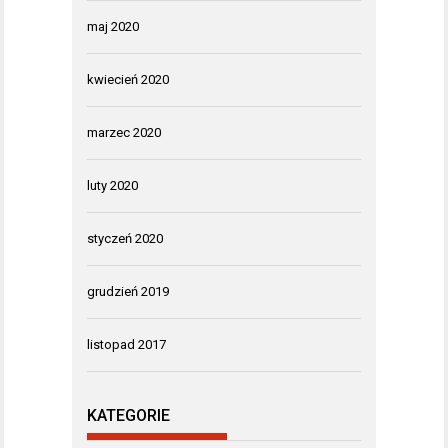
maj 2020
kwiecień 2020
marzec 2020
luty 2020
styczeń 2020
grudzień 2019
listopad 2017
KATEGORIE