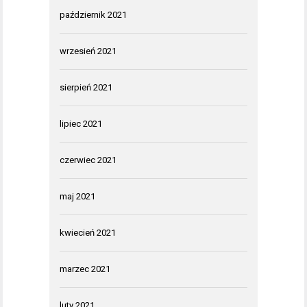
październik 2021
wrzesień 2021
sierpień 2021
lipiec 2021
czerwiec 2021
maj 2021
kwiecień 2021
marzec 2021
luty 2021