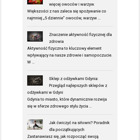
więcej owoców i warzyw.
Większości z nas zaleca się spożywanie co
najmniej „5 dziennie” owoców, warzyw …
Znaczenie aktywność fizycznej dla
zdrowia
Aktywność fizyczna to kluczowy element
wpływający na nasze zdrowie i samopoczucie.
W …
Sklep z odżywkami Gdynia:
Przegląd najlepszych sklepów z
odżywkami w Gdyni
Gdynia to miasto, które dynamicznie rozwija
się w sferze zdrowego stylu życia …
Jak ćwiczyć na siłowni? Poradnik
dla początkujących
Zastanawiasz się, jak rozpocząć swoją