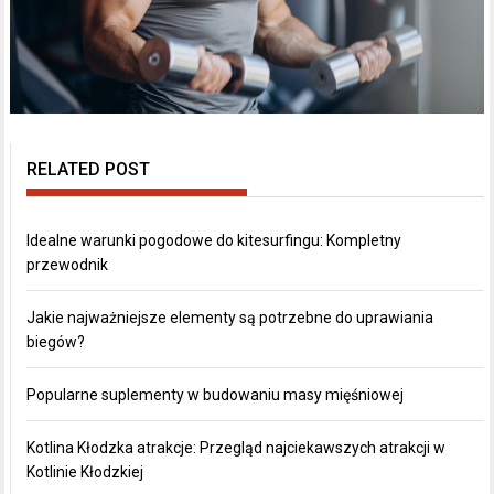
RELATED POST
Idealne warunki pogodowe do kitesurfingu: Kompletny
przewodnik
Jakie najważniejsze elementy są potrzebne do uprawiania
biegów?
Popularne suplementy w budowaniu masy mięśniowej
Kotlina Kłodzka atrakcje: Przegląd najciekawszych atrakcji w
Kotlinie Kłodzkiej