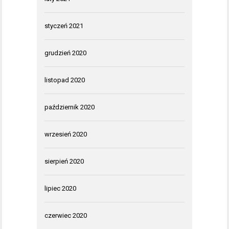
styczeń 2021
grudzień 2020
listopad 2020
październik 2020
wrzesień 2020
sierpień 2020
lipiec 2020
czerwiec 2020