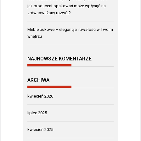
jak producent opakowań może wpłynąć na
zrównoważony rozwój?
Meble bukowe – elegancja i trwałość w Twoim
wnętrzu
NAJNOWSZE KOMENTARZE
ARCHIWA
kwiecień 2026
lipiec 2025
kwiecień 2025