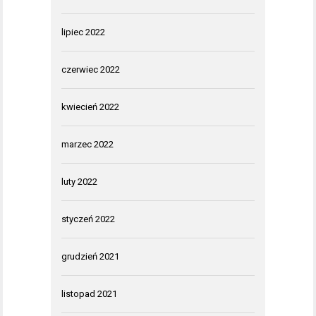
lipiec 2022
czerwiec 2022
kwiecień 2022
marzec 2022
luty 2022
styczeń 2022
grudzień 2021
listopad 2021