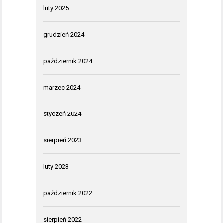
luty 2025
grudzień 2024
październik 2024
marzec 2024
styczeń 2024
sierpień 2023
luty 2023
październik 2022
sierpień 2022