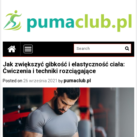
Jak zwiększyć gibkość i elastyczność ciała:
Ćwiczenia i techniki rozciągające
pumaclub.pl
Posted on
26 września 2021
by