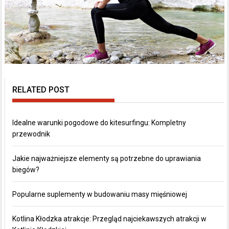
RELATED POST
Idealne warunki pogodowe do kitesurfingu: Kompletny
przewodnik
Jakie najważniejsze elementy są potrzebne do uprawiania
biegów?
Popularne suplementy w budowaniu masy mięśniowej
Kotlina Kłodzka atrakcje: Przegląd najciekawszych atrakcji w