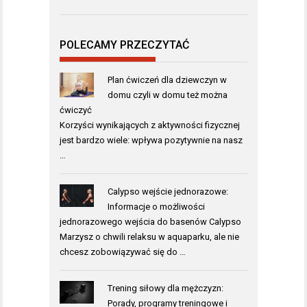
POLECAMY PRZECZYTAĆ
Plan ćwiczeń dla dziewczyn w
domu czyli w domu też można
ćwiczyć
Korzyści wynikających z aktywności fizycznej
jest bardzo wiele: wpływa pozytywnie na nasz
…
Calypso wejście jednorazowe:
Informacje o możliwości
jednorazowego wejścia do basenów Calypso
Marzysz o chwili relaksu w aquaparku, ale nie
chcesz zobowiązywać się do …
Trening siłowy dla mężczyzn:
Porady, programy treningowe i