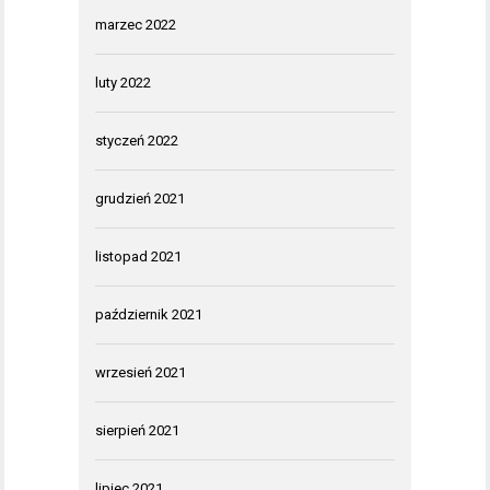
marzec 2022
luty 2022
styczeń 2022
grudzień 2021
listopad 2021
październik 2021
wrzesień 2021
sierpień 2021
lipiec 2021