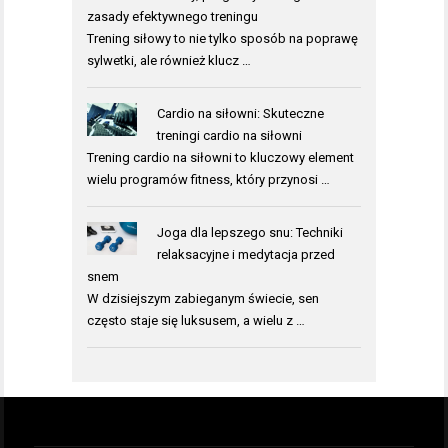
zasady efektywnego treningu
Trening siłowy to nie tylko sposób na poprawę
sylwetki, ale również klucz …
Cardio na siłowni: Skuteczne
treningi cardio na siłowni
Trening cardio na siłowni to kluczowy element
wielu programów fitness, który przynosi …
Joga dla lepszego snu: Techniki
relaksacyjne i medytacja przed
snem
W dzisiejszym zabieganym świecie, sen
często staje się luksusem, a wielu z …