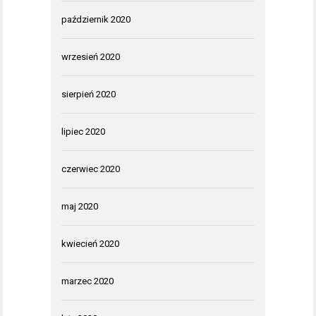
październik 2020
wrzesień 2020
sierpień 2020
lipiec 2020
czerwiec 2020
maj 2020
kwiecień 2020
marzec 2020