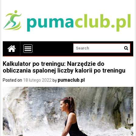
Kalkulator po treningu: Narzędzie do
obliczania spalonej liczby kalorii po treningu
pumaclub.pl
Posted on
18 lutego 2022
by