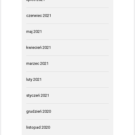
czerwiec 2021
maj 2021
kwiecień 2021
marzec 2021
luty 2021
styczeń 2021
grudzień 2020
listopad 2020