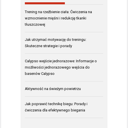
Trening na rzeźbienie ciała: Ćwiczenia na
wzmocnienie mięśni i redukcję tkanki
tłuszczowej
Jak utrzymać motywację do treningu:
Skuteczne strategie i porady
Calypso wejście jednorazowe: Informacje o
możliwości jednorazowego wejścia do
basenów Calypso
Aktywność na świeżym powietrzu
Jak poprawić technikę biegu: Porady i
ćwiczenia dla efektywnego biegania