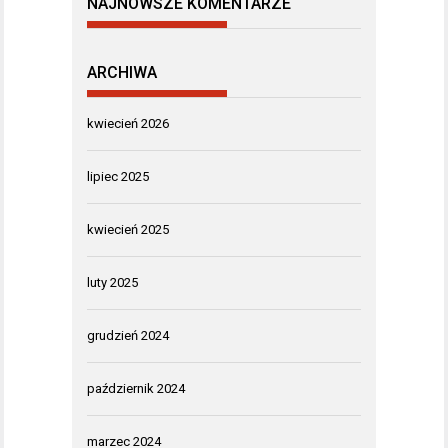
NAJNOWSZE KOMENTARZE
ARCHIWA
kwiecień 2026
lipiec 2025
kwiecień 2025
luty 2025
grudzień 2024
październik 2024
marzec 2024