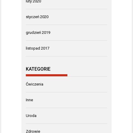
luty 2020
styczeń 2020
grudzień 2019
listopad 2017
KATEGORIE
Ćwiczenia
Inne
Uroda
Zdrowie