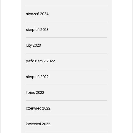
styczeń 2024
sierpień 2023
luty 2023
październik 2022
sierpień 2022
lipiec 2022
czerwiec 2022
kwiecień 2022