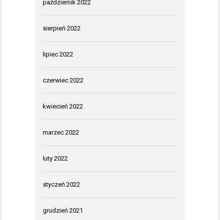
październik 2022
sierpień 2022
lipiec 2022
czerwiec 2022
kwiecień 2022
marzec 2022
luty 2022
styczeń 2022
grudzień 2021