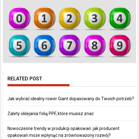
RELATED POST
Jak wybrać idealny rower Giant dopasowany do Twoich potrzeb?
Zalety oklejania folią PPF, które musisz znać
Nowoczesne trendy w produkcji opakowań: jak producent
opakowań może wpłynąć na zrównoważony rozwój?