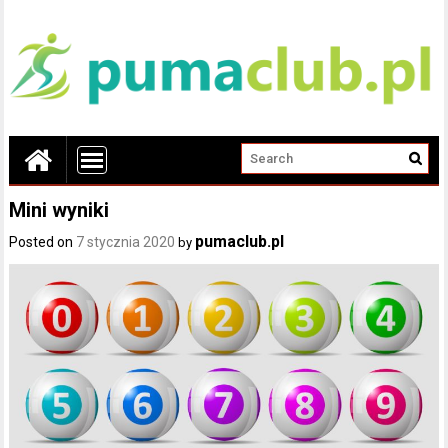
Mini wyniki
pumaclub.pl
Posted on
7 stycznia 2020
by