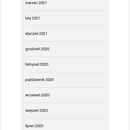
marzec 2021
luty 2021
styczeń 2021
grudzień 2020
listopad 2020
październik 2020
wrzesień 2020
sierpień 2020
lipiec 2020