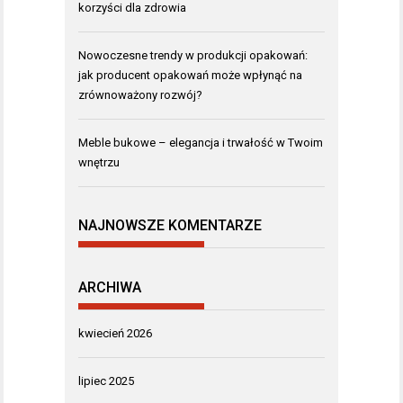
korzyści dla zdrowia
Nowoczesne trendy w produkcji opakowań:
jak producent opakowań może wpłynąć na
zrównoważony rozwój?
Meble bukowe – elegancja i trwałość w Twoim
wnętrzu
NAJNOWSZE KOMENTARZE
ARCHIWA
kwiecień 2026
lipiec 2025