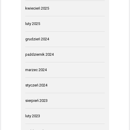
kwiecień 2025
luty 2025
grudzień 2024
październik 2024
marzec 2024
styczeń 2024
sierpień 2023
luty 2023