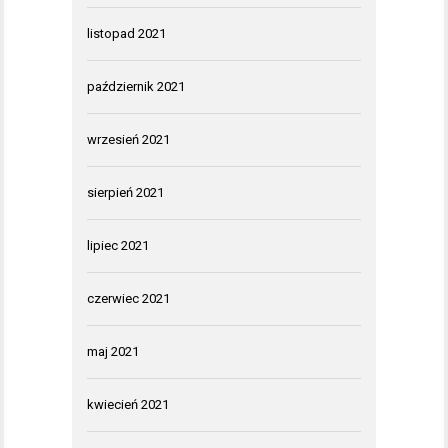
listopad 2021
październik 2021
wrzesień 2021
sierpień 2021
lipiec 2021
czerwiec 2021
maj 2021
kwiecień 2021