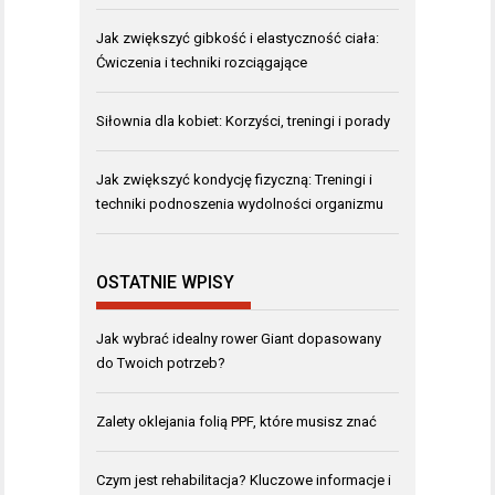
Jak zwiększyć gibkość i elastyczność ciała:
Ćwiczenia i techniki rozciągające
Siłownia dla kobiet: Korzyści, treningi i porady
Jak zwiększyć kondycję fizyczną: Treningi i
techniki podnoszenia wydolności organizmu
OSTATNIE WPISY
Jak wybrać idealny rower Giant dopasowany
do Twoich potrzeb?
Zalety oklejania folią PPF, które musisz znać
Czym jest rehabilitacja? Kluczowe informacje i