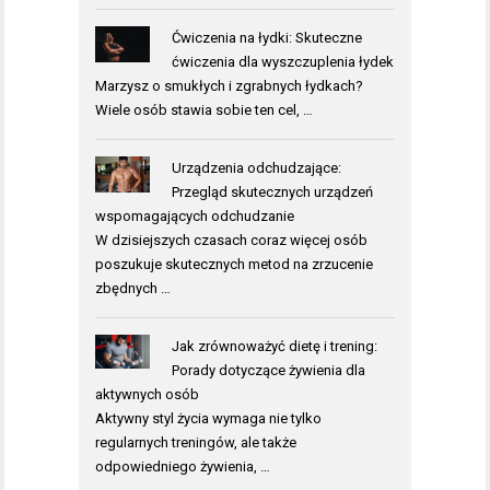
Ćwiczenia na łydki: Skuteczne
ćwiczenia dla wyszczuplenia łydek
Marzysz o smukłych i zgrabnych łydkach?
Wiele osób stawia sobie ten cel, …
Urządzenia odchudzające:
Przegląd skutecznych urządzeń
wspomagających odchudzanie
W dzisiejszych czasach coraz więcej osób
poszukuje skutecznych metod na zrzucenie
zbędnych …
Jak zrównoważyć dietę i trening:
Porady dotyczące żywienia dla
aktywnych osób
Aktywny styl życia wymaga nie tylko
regularnych treningów, ale także
odpowiedniego żywienia, …