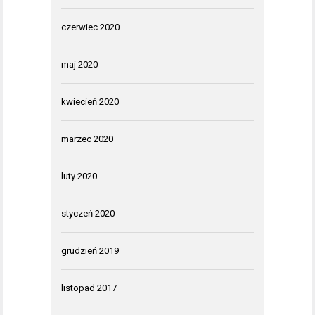
czerwiec 2020
maj 2020
kwiecień 2020
marzec 2020
luty 2020
styczeń 2020
grudzień 2019
listopad 2017