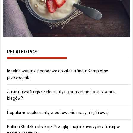
RELATED POST
Idealne warunki pogodowe do kitesurfingu: Kompletny
przewodnik
Jakie najważniejsze elementy są potrzebne do uprawiania
biegów?
Popularne suplementy w budowaniu masy mięśniowej
Kotlina Kłodzka atrakcje: Przegląd najciekawszych atrakcji w