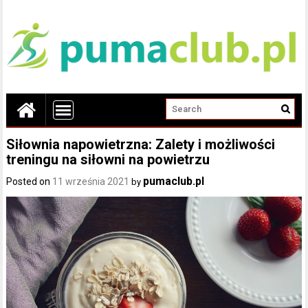
Siłownia napowietrzna: Zalety i możliwości
treningu na siłowni na powietrzu
pumaclub.pl
Posted on
11 września 2021
by