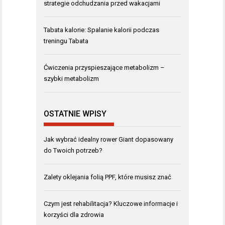
strategie odchudzania przed wakacjami
Tabata kalorie: Spalanie kalorii podczas
treningu Tabata
Ćwiczenia przyspieszające metabolizm –
szybki metabolizm
OSTATNIE WPISY
Jak wybrać idealny rower Giant dopasowany
do Twoich potrzeb?
Zalety oklejania folią PPF, które musisz znać
Czym jest rehabilitacja? Kluczowe informacje i
korzyści dla zdrowia