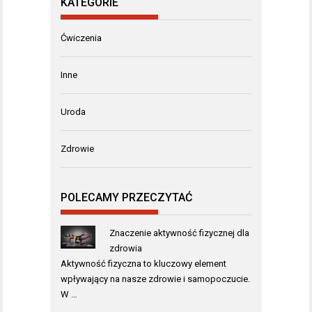
KATEGORIE
Ćwiczenia
Inne
Uroda
Zdrowie
POLECAMY PRZECZYTAĆ
Znaczenie aktywność fizycznej dla
zdrowia
Aktywność fizyczna to kluczowy element
wpływający na nasze zdrowie i samopoczucie.
W …