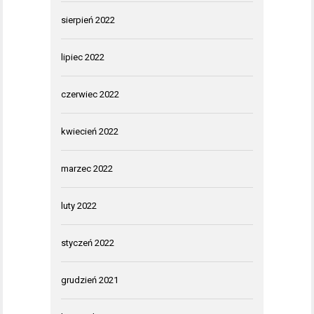
sierpień 2022
lipiec 2022
czerwiec 2022
kwiecień 2022
marzec 2022
luty 2022
styczeń 2022
grudzień 2021