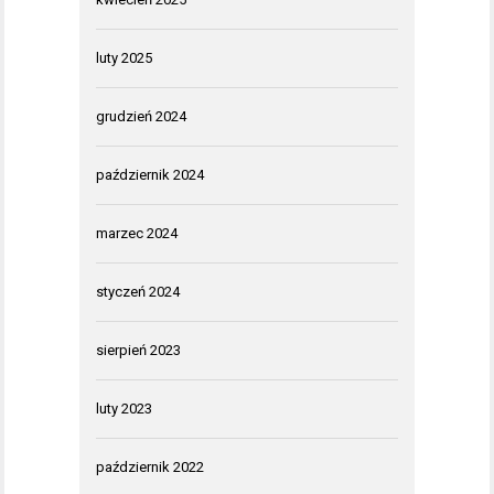
luty 2025
grudzień 2024
październik 2024
marzec 2024
styczeń 2024
sierpień 2023
luty 2023
październik 2022