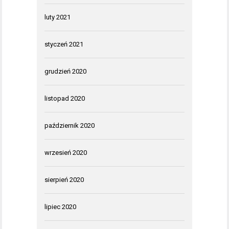
luty 2021
styczeń 2021
grudzień 2020
listopad 2020
październik 2020
wrzesień 2020
sierpień 2020
lipiec 2020