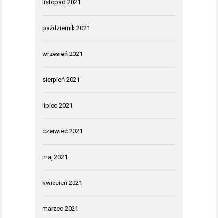
listopad 2021
październik 2021
wrzesień 2021
sierpień 2021
lipiec 2021
czerwiec 2021
maj 2021
kwiecień 2021
marzec 2021