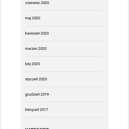
czerwiec 2020
maj 2020
kwiecień 2020
marzec 2020
luty 2020
styczeń 2020
grudzień 2019
listopad 2017