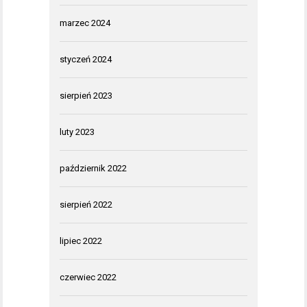
marzec 2024
styczeń 2024
sierpień 2023
luty 2023
październik 2022
sierpień 2022
lipiec 2022
czerwiec 2022