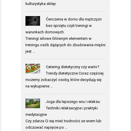
kulturystyka sklep
Ćwiczenia w domu dla mężczyzn
bez sprzętu czyli treningi w
warunkach domowych.
Treningi siłowe Głównym elementem w
treningu osób dążących do zbudowania mięśni
jest …
Catering dietetyczny czy warto?
Trendy dietetyczne Coraz częściej
możemy zobaczyć osoby, które decydują się
na wykupienie …
Joga dla lepszego snu i relaksu:
Techniki relaksacyjne i praktyki
medytacyjne
Czy zdarza Ci się mieć trudności ze snem lub
odczuwać napięcie po …