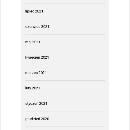
lipiec 2021
czerwiec 2021
maj 2021
kwiecień 2021
marzec 2021
luty 2021
styczeń 2021
grudzień 2020