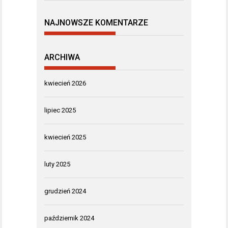
NAJNOWSZE KOMENTARZE
ARCHIWA
kwiecień 2026
lipiec 2025
kwiecień 2025
luty 2025
grudzień 2024
październik 2024