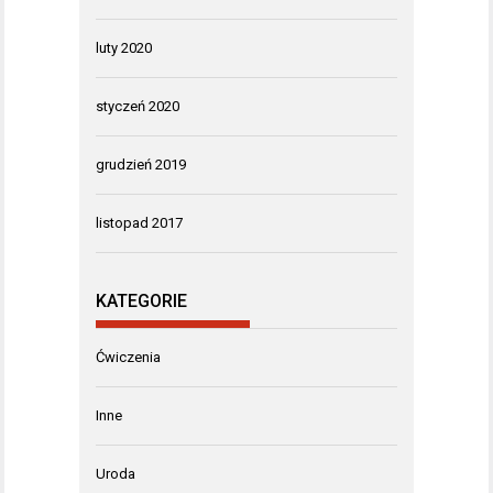
luty 2020
styczeń 2020
grudzień 2019
listopad 2017
KATEGORIE
Ćwiczenia
Inne
Uroda