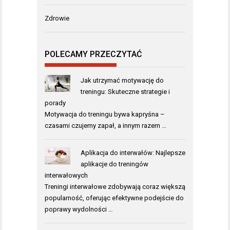
Zdrowie
POLECAMY PRZECZYTAĆ
Jak utrzymać motywację do
treningu: Skuteczne strategie i
porady
Motywacja do treningu bywa kapryśna –
czasami czujemy zapał, a innym razem …
Aplikacja do interwałów: Najlepsze
aplikacje do treningów
interwałowych
Treningi interwałowe zdobywają coraz większą
popularność, oferując efektywne podejście do
poprawy wydolności …