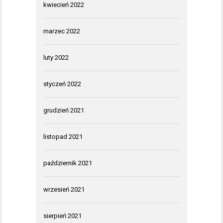
kwiecień 2022
marzec 2022
luty 2022
styczeń 2022
grudzień 2021
listopad 2021
październik 2021
wrzesień 2021
sierpień 2021