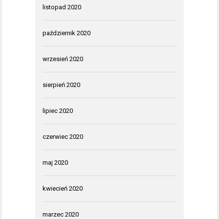
listopad 2020
październik 2020
wrzesień 2020
sierpień 2020
lipiec 2020
czerwiec 2020
maj 2020
kwiecień 2020
marzec 2020