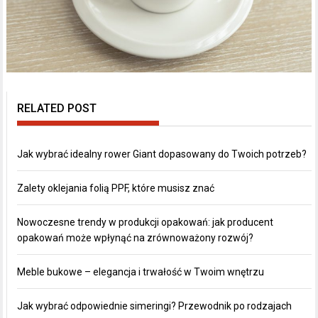
RELATED POST
Jak wybrać idealny rower Giant dopasowany do Twoich potrzeb?
Zalety oklejania folią PPF, które musisz znać
Nowoczesne trendy w produkcji opakowań: jak producent
opakowań może wpłynąć na zrównoważony rozwój?
Meble bukowe – elegancja i trwałość w Twoim wnętrzu
Jak wybrać odpowiednie simeringi? Przewodnik po rodzajach