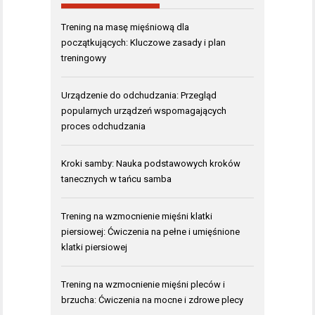
Trening na masę mięśniową dla
początkujących: Kluczowe zasady i plan
treningowy
Urządzenie do odchudzania: Przegląd
popularnych urządzeń wspomagających
proces odchudzania
Kroki samby: Nauka podstawowych kroków
tanecznych w tańcu samba
Trening na wzmocnienie mięśni klatki
piersiowej: Ćwiczenia na pełne i umięśnione
klatki piersiowej
Trening na wzmocnienie mięśni pleców i
brzucha: Ćwiczenia na mocne i zdrowe plecy