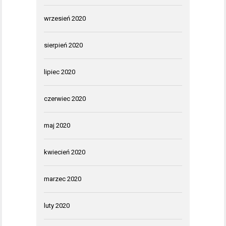
wrzesień 2020
sierpień 2020
lipiec 2020
czerwiec 2020
maj 2020
kwiecień 2020
marzec 2020
luty 2020