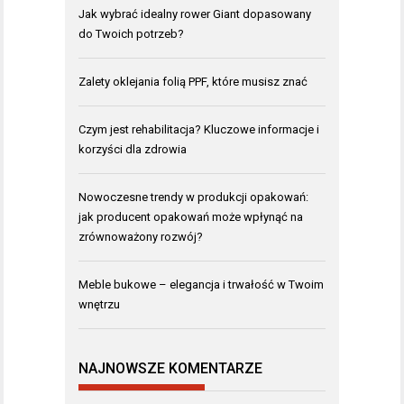
Jak wybrać idealny rower Giant dopasowany
do Twoich potrzeb?
Zalety oklejania folią PPF, które musisz znać
Czym jest rehabilitacja? Kluczowe informacje i
korzyści dla zdrowia
Nowoczesne trendy w produkcji opakowań:
jak producent opakowań może wpłynąć na
zrównoważony rozwój?
Meble bukowe – elegancja i trwałość w Twoim
wnętrzu
NAJNOWSZE KOMENTARZE