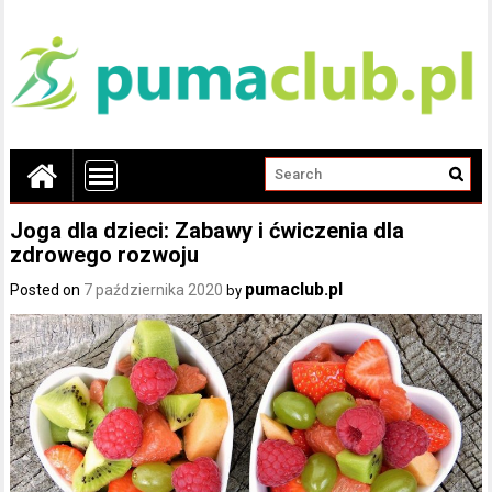
Joga dla dzieci: Zabawy i ćwiczenia dla
zdrowego rozwoju
pumaclub.pl
Posted on
7 października 2020
by