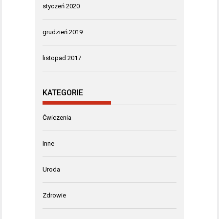
styczeń 2020
grudzień 2019
listopad 2017
KATEGORIE
Ćwiczenia
Inne
Uroda
Zdrowie