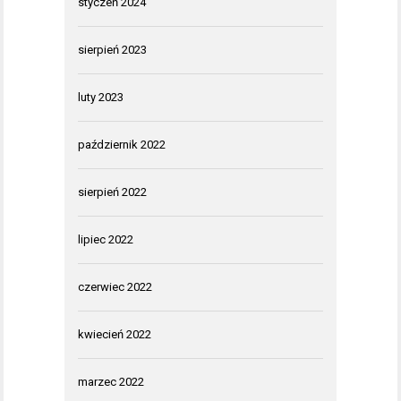
styczeń 2024
sierpień 2023
luty 2023
październik 2022
sierpień 2022
lipiec 2022
czerwiec 2022
kwiecień 2022
marzec 2022