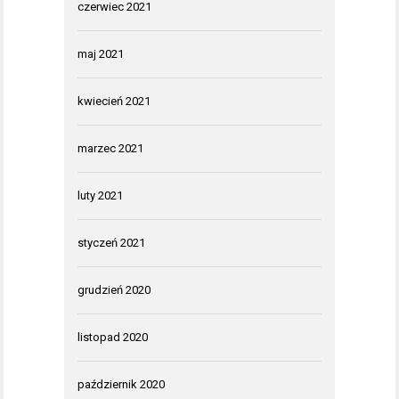
czerwiec 2021
maj 2021
kwiecień 2021
marzec 2021
luty 2021
styczeń 2021
grudzień 2020
listopad 2020
październik 2020