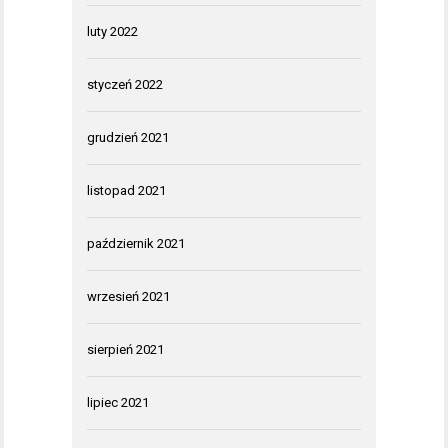
luty 2022
styczeń 2022
grudzień 2021
listopad 2021
październik 2021
wrzesień 2021
sierpień 2021
lipiec 2021