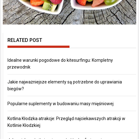
RELATED POST
Idealne warunki pogodowe do kitesurfingu: Kompletny
przewodnik
Jakie najważniejsze elementy są potrzebne do uprawiania
biegów?
Popularne suplementy w budowaniu masy mięśniowej
Kotlina Kłodzka atrakcje: Przegląd najciekawszych atrakcji w
Kotlinie Kłodzkiej