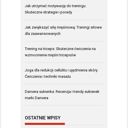
Jak utrzymać motywację do treningu:
Skuteczne strategie i porady
Jak zwiększyć siłę mięśniową: Treningi siłowe
dla zaawansowanych
Trening na triceps: Skuteczne ćwiczenia na
wzmocnienie mięśni tricepsów
Joga dla redukcji cellulitu i ujędrnienia skóry:
Ćwiczenia i techniki masażu
Danvera sukienka: Recenzja i trendy sukienek
marki Danvera
OSTATNIE WPISY