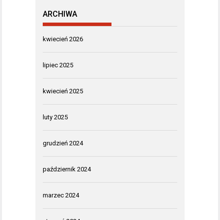
ARCHIWA
kwiecień 2026
lipiec 2025
kwiecień 2025
luty 2025
grudzień 2024
październik 2024
marzec 2024