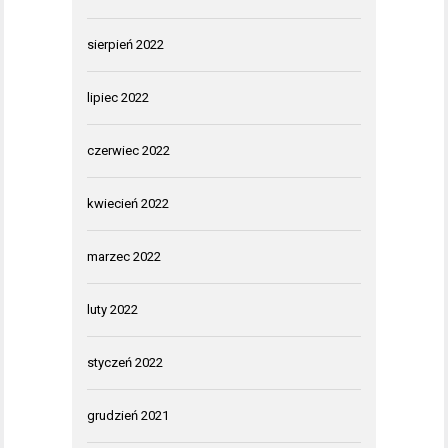
sierpień 2022
lipiec 2022
czerwiec 2022
kwiecień 2022
marzec 2022
luty 2022
styczeń 2022
grudzień 2021