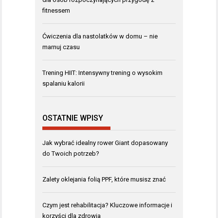
fitnessem
Ćwiczenia dla nastolatków w domu – nie
marnuj czasu
Trening HIIT: Intensywny trening o wysokim
spalaniu kalorii
OSTATNIE WPISY
Jak wybrać idealny rower Giant dopasowany
do Twoich potrzeb?
Zalety oklejania folią PPF, które musisz znać
Czym jest rehabilitacja? Kluczowe informacje i
korzyści dla zdrowia