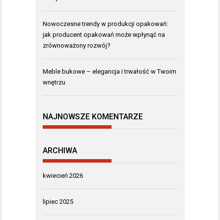
Nowoczesne trendy w produkcji opakowań:
jak producent opakowań może wpłynąć na
zrównoważony rozwój?
Meble bukowe – elegancja i trwałość w Twoim
wnętrzu
NAJNOWSZE KOMENTARZE
ARCHIWA
kwiecień 2026
lipiec 2025