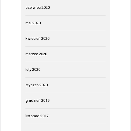
czerwiec 2020
maj 2020
kwiecień 2020
marzec 2020
luty 2020
styczeń 2020
grudzień 2019
listopad 2017