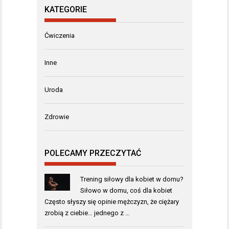
KATEGORIE
Ćwiczenia
Inne
Uroda
Zdrowie
POLECAMY PRZECZYTAĆ
Trening siłowy dla kobiet w domu?
Siłowo w domu, coś dla kobiet
Często słyszy się opinie mężczyzn, że ciężary
zrobią z ciebie… jednego z …