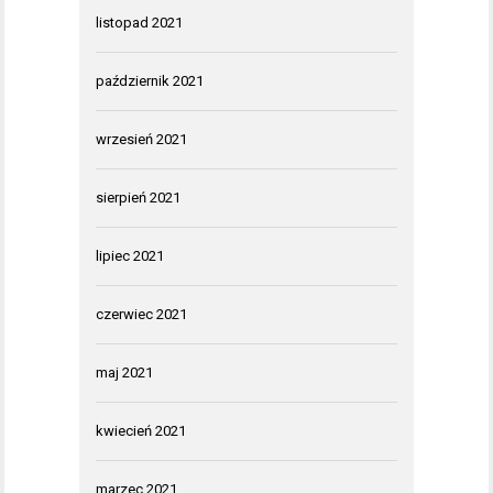
listopad 2021
październik 2021
wrzesień 2021
sierpień 2021
lipiec 2021
czerwiec 2021
maj 2021
kwiecień 2021
marzec 2021