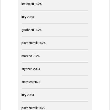
kwiecień 2025
luty 2025
grudzień 2024
październik 2024
marzec 2024
styczeń 2024
sierpień 2023
luty 2023
październik 2022