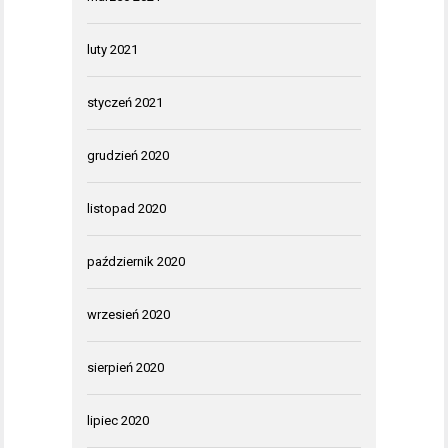
luty 2021
styczeń 2021
grudzień 2020
listopad 2020
październik 2020
wrzesień 2020
sierpień 2020
lipiec 2020