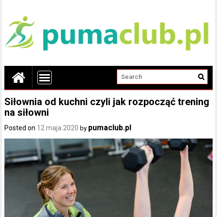
Siłownia od kuchni czyli jak rozpocząć trening
na siłowni
pumaclub.pl
Posted on
12 maja 2020
by