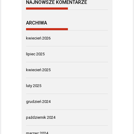
NAJNOWSZE KOMENTARZE
ARCHIWA
kwiecień 2026
lipiec 2025
kwiecień 2025
luty 2025
grudzień 2024
październik 2024
marzec 2024