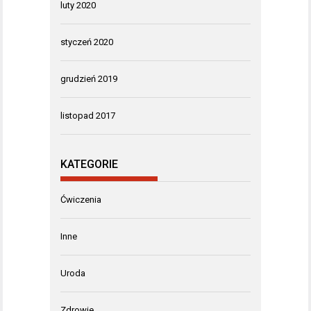
luty 2020
styczeń 2020
grudzień 2019
listopad 2017
KATEGORIE
Ćwiczenia
Inne
Uroda
Zdrowie