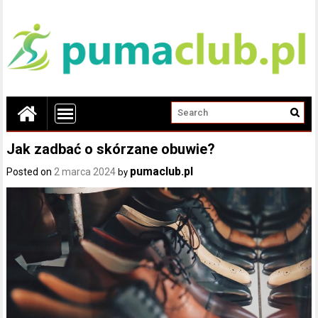
Jak zadbać o skórzane obuwie?
pumaclub.pl
Posted on
2 marca 2024
by