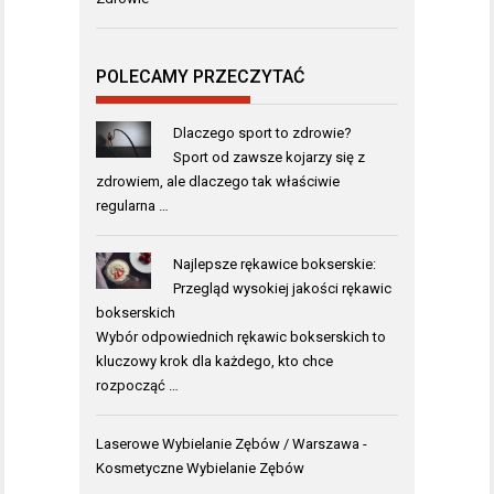
POLECAMY PRZECZYTAĆ
Dlaczego sport to zdrowie?
Sport od zawsze kojarzy się z
zdrowiem, ale dlaczego tak właściwie
regularna …
Najlepsze rękawice bokserskie:
Przegląd wysokiej jakości rękawic
bokserskich
Wybór odpowiednich rękawic bokserskich to
kluczowy krok dla każdego, kto chce
rozpocząć …
Laserowe Wybielanie Zębów / Warszawa
-
Kosmetyczne Wybielanie Zębów