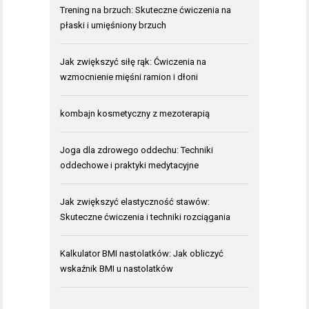
Trening na brzuch: Skuteczne ćwiczenia na
płaski i umięśniony brzuch
Jak zwiększyć siłę rąk: Ćwiczenia na
wzmocnienie mięśni ramion i dłoni
kombajn kosmetyczny z mezoterapią
Joga dla zdrowego oddechu: Techniki
oddechowe i praktyki medytacyjne
Jak zwiększyć elastyczność stawów:
Skuteczne ćwiczenia i techniki rozciągania
Kalkulator BMI nastolatków: Jak obliczyć
wskaźnik BMI u nastolatków