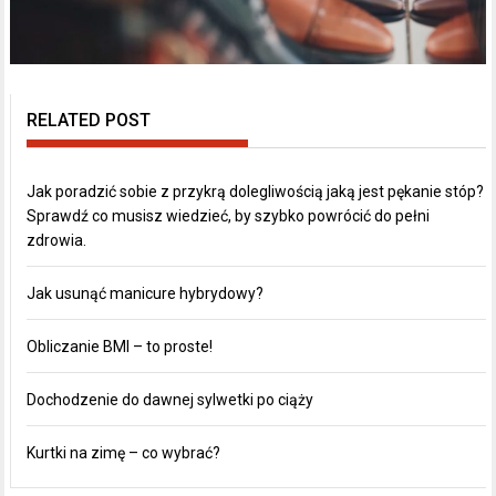
RELATED POST
Jak poradzić sobie z przykrą dolegliwością jaką jest pękanie stóp?
Sprawdź co musisz wiedzieć, by szybko powrócić do pełni
zdrowia.
Jak usunąć manicure hybrydowy?
Obliczanie BMI – to proste!
Dochodzenie do dawnej sylwetki po ciąży
Kurtki na zimę – co wybrać?