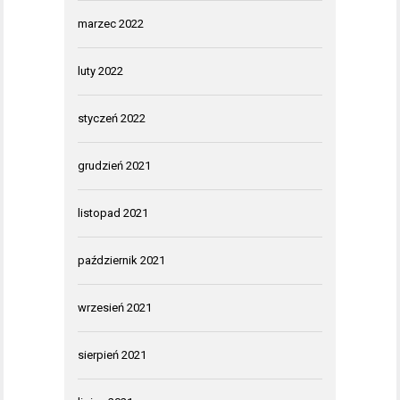
marzec 2022
luty 2022
styczeń 2022
grudzień 2021
listopad 2021
październik 2021
wrzesień 2021
sierpień 2021