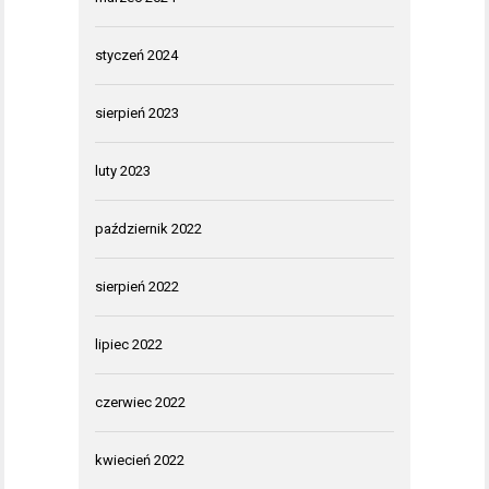
styczeń 2024
sierpień 2023
luty 2023
październik 2022
sierpień 2022
lipiec 2022
czerwiec 2022
kwiecień 2022