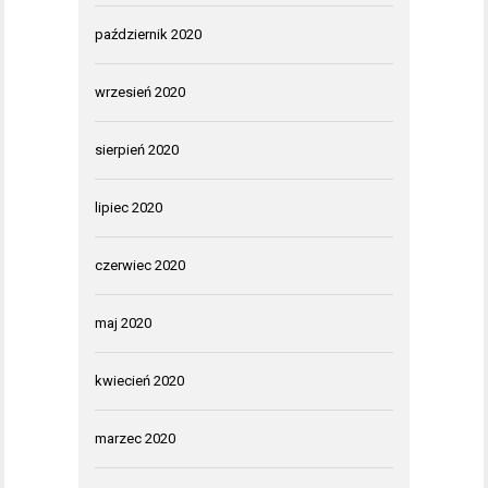
październik 2020
wrzesień 2020
sierpień 2020
lipiec 2020
czerwiec 2020
maj 2020
kwiecień 2020
marzec 2020