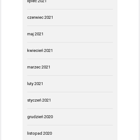
lipiec 2021
czerwiec 2021
maj 2021
kwiecień 2021
marzec 2021
luty 2021
styczeń 2021
grudzień 2020
listopad 2020