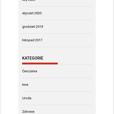
styczeń 2020
grudzień 2019
listopad 2017
KATEGORIE
Ćwiczenia
Inne
Uroda
Zdrowie