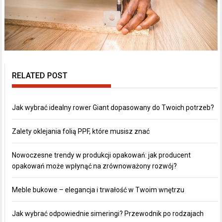
RELATED POST
Jak wybrać idealny rower Giant dopasowany do Twoich potrzeb?
Zalety oklejania folią PPF, które musisz znać
Nowoczesne trendy w produkcji opakowań: jak producent
opakowań może wpłynąć na zrównoważony rozwój?
Meble bukowe – elegancja i trwałość w Twoim wnętrzu
Jak wybrać odpowiednie simeringi? Przewodnik po rodzajach