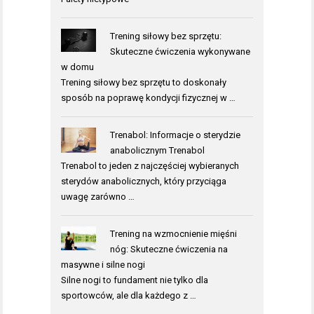
Trening siłowy bez sprzętu:
Skuteczne ćwiczenia wykonywane
w domu
Trening siłowy bez sprzętu to doskonały
sposób na poprawę kondycji fizycznej w …
Trenabol: Informacje o sterydzie
anabolicznym Trenabol
Trenabol to jeden z najczęściej wybieranych
sterydów anabolicznych, który przyciąga
uwagę zarówno …
Trening na wzmocnienie mięśni
nóg: Skuteczne ćwiczenia na
masywne i silne nogi
Silne nogi to fundament nie tylko dla
sportowców, ale dla każdego z …