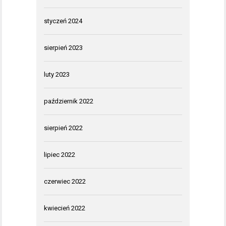
styczeń 2024
sierpień 2023
luty 2023
październik 2022
sierpień 2022
lipiec 2022
czerwiec 2022
kwiecień 2022