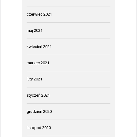
czerwiec 2021
maj 2021
kwiecień 2021
marzec 2021
luty 2021
styczeń 2021
grudzień 2020
listopad 2020