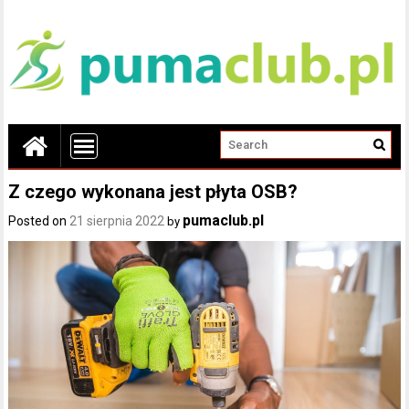
Z czego wykonana jest płyta OSB?
pumaclub.pl
Posted on
21 sierpnia 2022
by