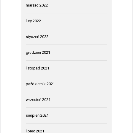
marzec 2022
luty 2022
styczeń 2022
grudzień 2021
listopad 2021
październik 2021
wrzesień 2021
sierpień 2021
lipiec 2021