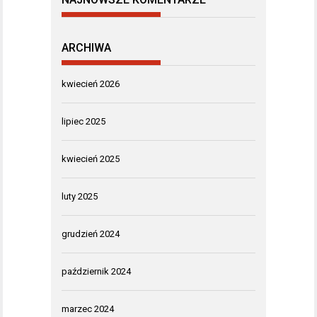
ARCHIWA
kwiecień 2026
lipiec 2025
kwiecień 2025
luty 2025
grudzień 2024
październik 2024
marzec 2024