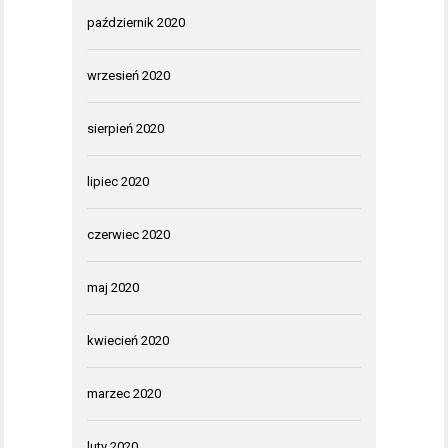
październik 2020
wrzesień 2020
sierpień 2020
lipiec 2020
czerwiec 2020
maj 2020
kwiecień 2020
marzec 2020
luty 2020